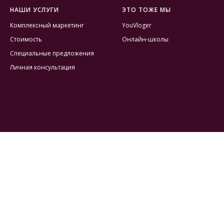
НАШИ УСЛУГИ
ЭТО ТОЖЕ МЫ
Комплексный маркетинг
YouVloger
Стоимость
Онлайн-школы
Специальные предложения
Личная консультация
ЧИТАТЬ СТАТЬЮ